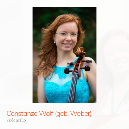
Constanze Wolf (geb. Weber)
Violoncello