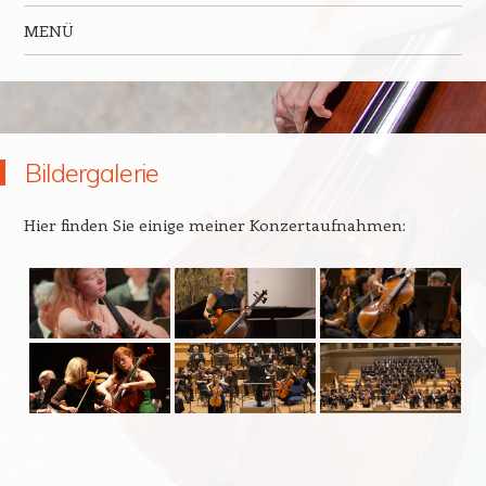
MENÜ
Zum Inhalt springen
Bildergalerie
Hier finden Sie einige meiner Konzertaufnahmen: