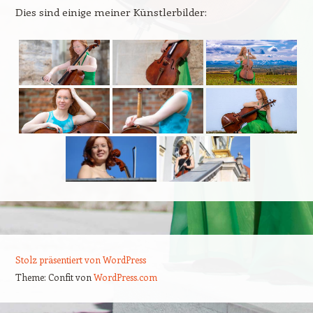
Dies sind einige meiner Künstlerbilder:
Stolz präsentiert von WordPress
Theme: Confit von
WordPress.com